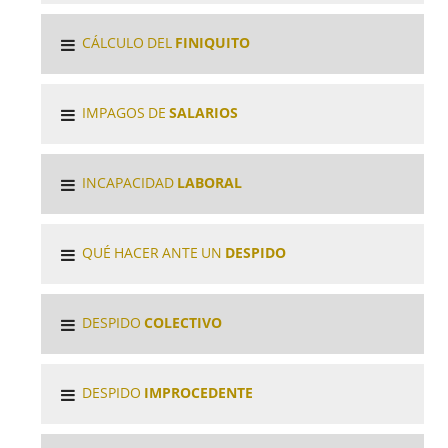
CÁLCULO DEL
FINIQUITO
IMPAGOS DE
SALARIOS
INCAPACIDAD
LABORAL
QUÉ HACER ANTE UN
DESPIDO
DESPIDO
COLECTIVO
DESPIDO
IMPROCEDENTE