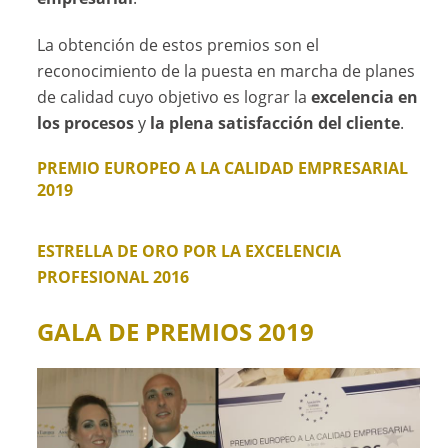
La obtención de estos premios son el
reconocimiento de la puesta en marcha de planes
de calidad cuyo objetivo es lograr la
excelencia en
los procesos
y
la plena satisfacción del cliente
.
PREMIO EUROPEO A LA CALIDAD EMPRESARIAL
2019
ESTRELLA DE ORO POR LA EXCELENCIA
PROFESIONAL 2016
GALA DE PREMIOS 2019