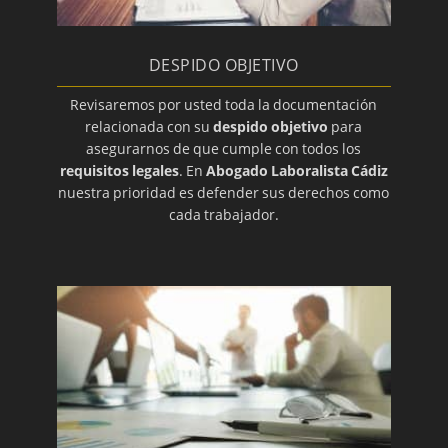
DESPIDO OBJETIVO
Revisaremos por usted toda la documentación
relacionada con su
despido objetivo
para
asegurarnos de que cumple con todos los
requisitos legales
. En
Abogado Laboralista Cádiz
nuestra prioridad es defender sus derechos como
cada trabajador.