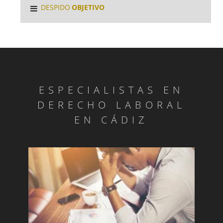
DESPIDO
OBJETIVO
ESPECIALISTAS EN
DERECHO LABORAL
EN CÁDIZ