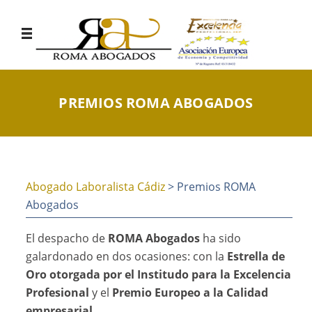
PREMIOS ROMA ABOGADOS
Abogado Laboralista Cádiz
> Premios ROMA
Abogados
El despacho de
ROMA Abogados
ha sido
galardonado en dos ocasiones: con la
Estrella de
Oro otorgada por el Institudo para la Excelencia
Profesional
y el
Premio Europeo a la Calidad
empresarial
.