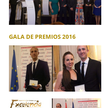
GALA DE PREMIOS 2016