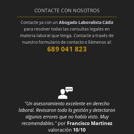
CONTACTE CON NOSOTROS
Contacte ya con un
Abogado Laboralista Cádiz
para resolver todas las consultas legales en
materia laboral que tenga. Contacte a través de
nuestro formulario de contacto o llámenos al:
689 041 823
"Un asesoramiento excelente en derecho
laboral. Revisaron toda la gestión y detectaron
algunos errores que no había visto. Muy
recomendables."
por
Francisco Martinez
valoración
10
/
10