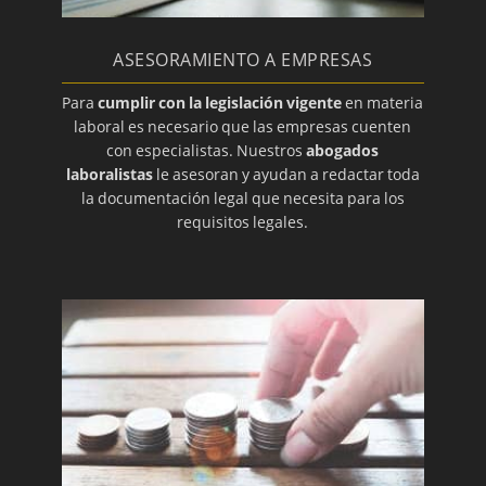
ASESORAMIENTO A EMPRESAS
Para
cumplir con la legislación vigente
en materia
laboral es necesario que las empresas cuenten
con especialistas. Nuestros
abogados
laboralistas
le asesoran y ayudan a redactar toda
la documentación legal que necesita para los
requisitos legales.