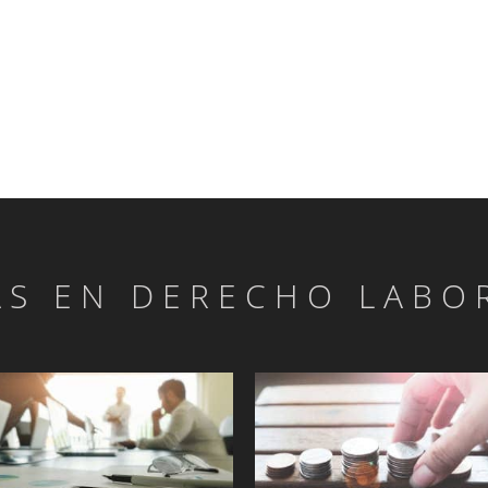
AS EN DERECHO LABO