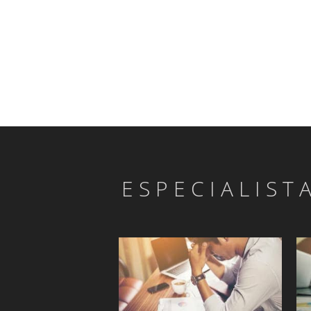
ESPECIALIST