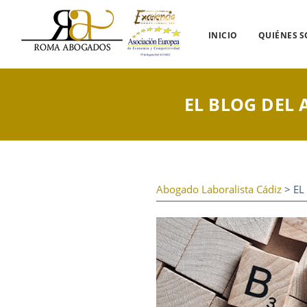
INICIO
QUIÉNES 
EL BLOG DEL
Abogado Laboralista Cádiz
> EL