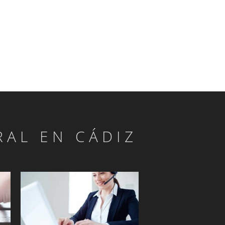
RAL EN CÁDIZ