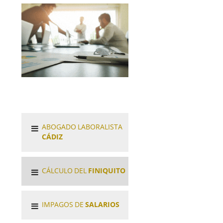
ABOGADO LABORALISTA
CÁDIZ
CÁLCULO DEL
FINIQUITO
IMPAGOS DE
SALARIOS