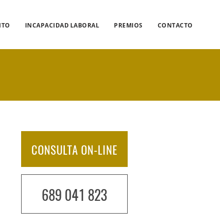
ITO
INCAPACIDAD LABORAL
PREMIOS
CONTACTO
CONSULTA ON-LINE
689 041 823